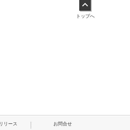
トップへ
リリース
お問合せ