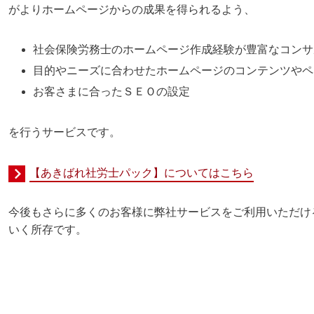
がよりホームページからの成果を得られるよう、
社会保険労務士のホームページ作成経験が豊富なコンサ
目的やニーズに合わせたホームページのコンテンツやペ
お客さまに合ったＳＥＯの設定
を行うサービスです。
【あきばれ社労士パック】についてはこちら
今後もさらに多くのお客様に弊社サービスをご利用いただけ
いく所存です。