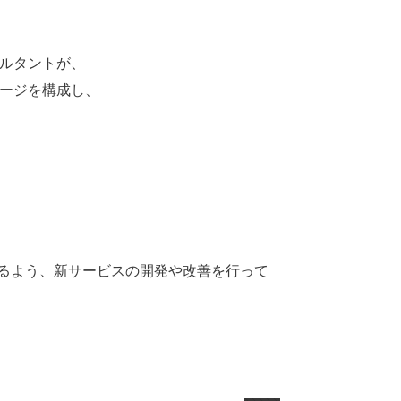
ルタントが、
ージを構成し、
るよう、新サービスの開発や改善を行って