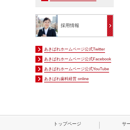
採用情報
あきばれホームページ公式Twitter
あきばれホームページ公式Facebook
あきばれホームページ公式YouTube
あきばれ歯科経営 online
トップページ
サ