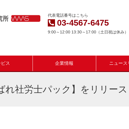
代表電話番号はこちら
03-4567-6475
9:00～12:00 13:30～17:00（土日祝は休み）
ービス
企業情報
ニュース
ばれ社労士パック】をリリース