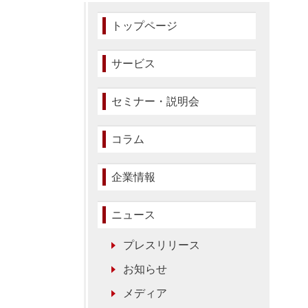
トップページ
サービス
セミナー・説明会
コラム
企業情報
ニュース
プレスリリース
お知らせ
メディア