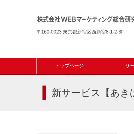
〒160-0023 東京都新宿区西新宿8-1-2-3F
トップページ
サ
新サービス【あき