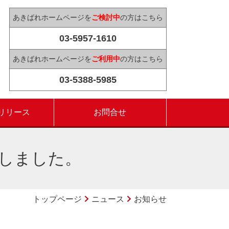
あきばれホームページを
ご検討中
の方はこちら
03-5957-1610
あきばれホームページを
ご利用中
の方はこちら
03-5388-5985
リリース
お問合せ
しました。
トップページ
ニュース
お知らせ