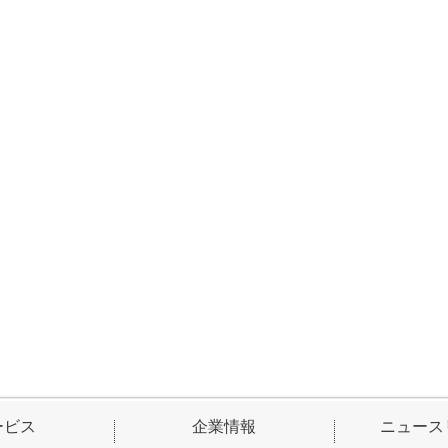
ービス
企業情報
ニュース